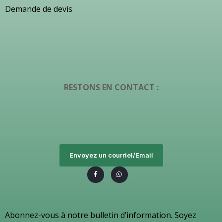
Demande de devis
RESTONS EN CONTACT :
Envoyez un courriel/Email
Abonnez-vous à notre bulletin d’information. Soyez