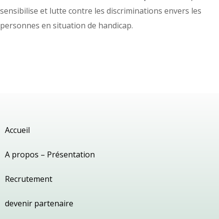
sensibilise et lutte contre les discriminations envers les
personnes en situation de handicap.
Accueil
A propos – Présentation
Recrutement
devenir partenaire