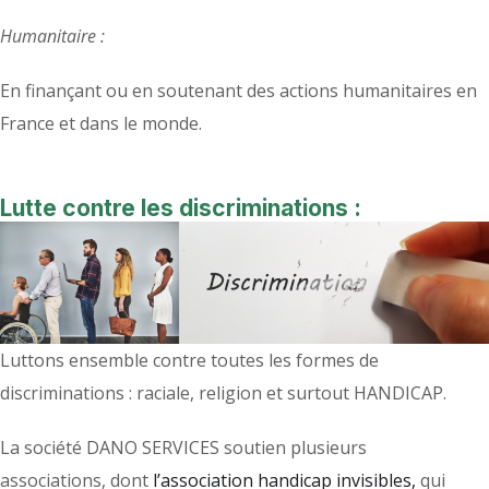
Humanitaire :
En finançant ou en soutenant des actions humanitaires en
France et dans le monde.
Lutte contre les discriminations :
Luttons ensemble contre toutes les formes de
discriminations : raciale, religion et surtout HANDICAP.
La société DANO SERVICES soutien plusieurs
associations, dont
l’association handicap invisibles,
qui