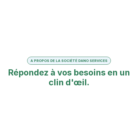
A PROPOS DE LA SOCIÉTÉ DANO SERVICES
Répondez à vos besoins en un
clin d'œil.