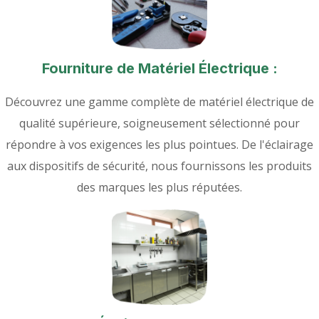
Fourniture de Matériel Électrique :
Découvrez une gamme complète de matériel électrique de
qualité supérieure, soigneusement sélectionné pour
répondre à vos exigences les plus pointues. De l'éclairage
aux dispositifs de sécurité, nous fournissons les produits
des marques les plus réputées.