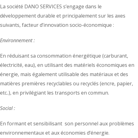
La société DANO SERVICES s’engage dans le
développement durable et principalement sur les axes
suivants, facteur d’innovation socio-économique :
Environnement :
En réduisant sa consommation énergétique (carburant,
électricité, eau), en utilisant des matériels économiques en
énergie, mais également utilisable des matériaux et des
matières premières recyclables ou recyclés (encre, papier,
etc..), en privilégiant les transports en commun.
Social :
En formant et sensibilisant son personnel aux problèmes
environnementaux et aux économies d’énergie.