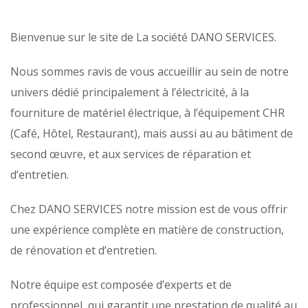
Bienvenue sur le site de La société DANO SERVICES.
Nous sommes ravis de vous accueillir au sein de notre
univers dédié principalement à l’électricité, à la
fourniture de matériel électrique, à l’équipement CHR
(Café, Hôtel, Restaurant), mais aussi au au bâtiment de
second œuvre, et aux services de réparation et
d’entretien.
Chez DANO SERVICES notre mission est de vous offrir
une expérience complète en matière de construction,
de rénovation et d’entretien.
Notre équipe est composée d’experts et de
professionnel, qui garantit une prestation de qualité au