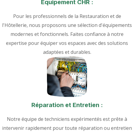
Équipement CHR :
Pour les professionnels de la Restauration et de
l'Hôtellerie, nous proposons une sélection d'équipements
modernes et fonctionnels. Faites confiance à notre
expertise pour équiper vos espaces avec des solutions
adaptées et durables.
Réparation et Entretien :
Notre équipe de techniciens expérimentés est prête à
intervenir rapidement pour toute réparation ou entretien