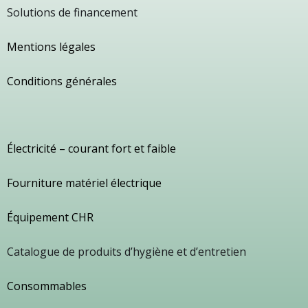
Solutions de financement
Mentions légales
Conditions générales
Électricité – courant fort et faible
Fourniture matériel électrique
Équipement CHR
Catalogue de produits d’hygiène et d’entretien
Consommables