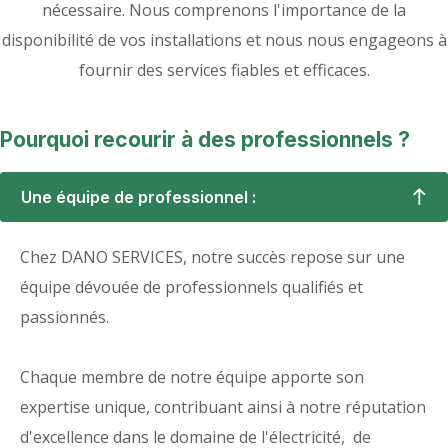
nécessaire. Nous comprenons l'importance de la
disponibilité de vos installations et nous nous engageons à
fournir des services fiables et efficaces.
Pourquoi recourir à des professionnels ?
Une équipe de professionnel :
Chez DANO SERVICES, notre succès repose sur une
équipe dévouée de professionnels qualifiés et
passionnés.
Chaque membre de notre équipe apporte son
expertise unique, contribuant ainsi à notre réputation
d'excellence dans le domaine de l'électricité, de