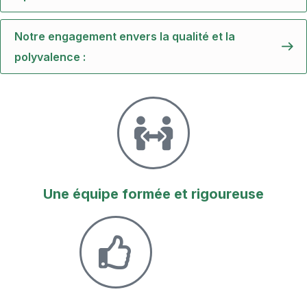
Notre engagement envers la qualité et la
polyvalence :
Une équipe formée et rigoureuse