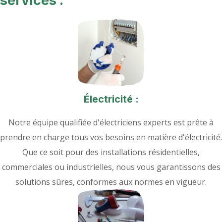
services :
Électricité :
Notre équipe qualifiée d'électriciens experts est prête à
prendre en charge tous vos besoins en matière d'électricité.
Que ce soit pour des installations résidentielles,
commerciales ou industrielles, nous vous garantissons des
solutions sûres, conformes aux normes en vigueur.