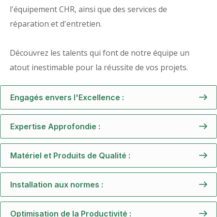
l'équipement CHR, ainsi que des services de
réparation et d'entretien.
Découvrez les talents qui font de notre équipe un
atout inestimable pour la réussite de vos projets.
Engagés envers l'Excellence :
Expertise Approfondie :
Matériel et Produits de Qualité :
Installation aux normes :
Optimisation de la Productivité :