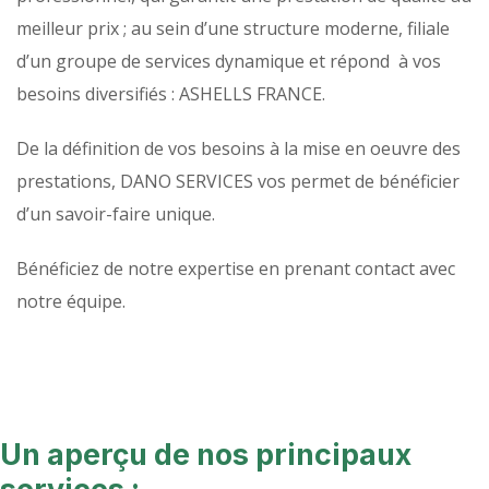
meilleur prix ; au sein d’une structure moderne, filiale
d’un groupe de services dynamique et répond à vos
besoins diversifiés : ASHELLS FRANCE.
De la définition de vos besoins à la mise en oeuvre des
prestations, DANO SERVICES vos permet de bénéficier
d’un savoir-faire unique.
Bénéficiez de notre expertise en prenant contact avec
notre équipe.
Un aperçu de nos principaux