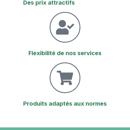
Des prix attractifs
Flexibilité de nos services
Produits adaptés aux normes