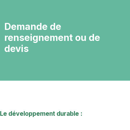
Demande de
renseignement ou de
devis
Le développement durable :